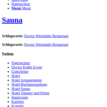
Datenschutz
Menü
Menü
Sauna
Schlagworte:
Doctor Weinstube Restaurant
Schlagworte:
Doctor Weinstube Restaurant
Seiten
Datenschutz
Doctor Keller Event
Gutscheine
Hotel
Hotel Arrangements
Hotel Buchungsanfrage
Hotel Sauna
Hotel Zimmer und Preise
Impressum
Karriere
Kontakt