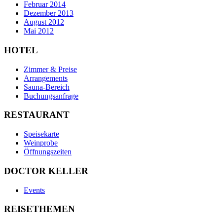
Februar 2014
Dezember 2013
August 2012
Mai 2012
HOTEL
Zimmer & Preise
Arrangements
Sauna-Bereich
Buchungsanfrage
RESTAURANT
Speisekarte
Weinprobe
Öffnungszeiten
DOCTOR KELLER
Events
REISETHEMEN