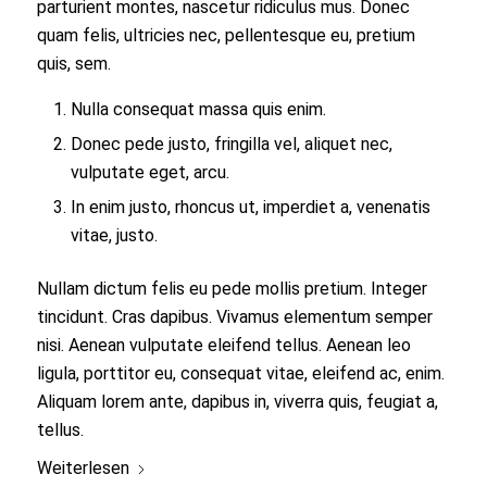
parturient montes, nascetur ridiculus mus. Donec
quam felis, ultricies nec, pellentesque eu, pretium
quis, sem.
Nulla consequat massa quis enim.
Donec pede justo, fringilla vel, aliquet nec,
vulputate eget, arcu.
In enim justo, rhoncus ut, imperdiet a, venenatis
vitae, justo.
Nullam dictum felis eu pede mollis pretium. Integer
tincidunt. Cras dapibus. Vivamus elementum semper
nisi. Aenean vulputate eleifend tellus. Aenean leo
ligula, porttitor eu, consequat vitae, eleifend ac, enim.
Aliquam lorem ante, dapibus in, viverra quis, feugiat a,
tellus.
Weiterlesen