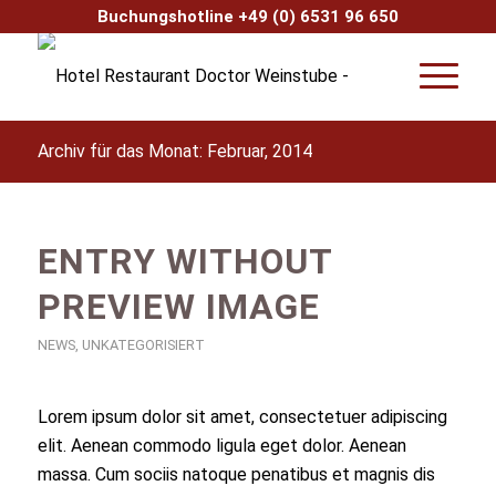
Buchungshotline +49 (0) 6531 96 650
Archiv für das Monat: Februar, 2014
ENTRY WITHOUT
PREVIEW IMAGE
NEWS
,
UNKATEGORISIERT
Lorem ipsum dolor sit amet, consectetuer adipiscing
elit. Aenean commodo ligula eget dolor. Aenean
massa. Cum sociis natoque penatibus et magnis dis