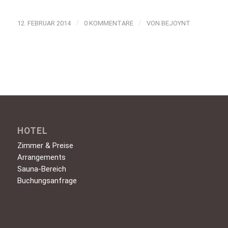
/
/
12. FEBRUAR 2014
0 KOMMENTARE
VON
BEJOYNT
HOTEL
Zimmer & Preise
Arrangements
Sauna-Bereich
Buchungsanfrage