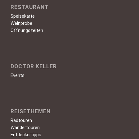
RESTAURANT
Speisekarte
Weinprobe
Öffnungszeiten
DOCTOR KELLER
Events
REISETHEMEN
Radtouren
Wandertouren
Entdeckertipps