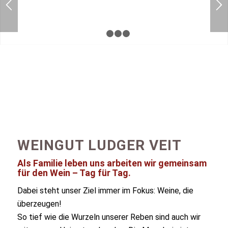
1
2
3
4
WEINGUT LUDGER VEIT
Als Familie leben uns arbeiten wir gemeinsam
für den Wein – Tag für Tag.
Dabei steht unser Ziel immer im Fokus: Weine, die
überzeugen!
So tief wie die Wurzeln unserer Reben sind auch wir