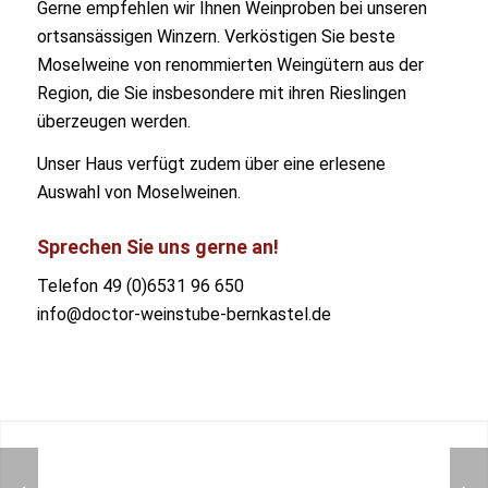
Gerne empfehlen wir Ihnen Weinproben bei unseren
ortsansässigen Winzern. Verköstigen Sie beste
Moselweine von renommierten Weingütern aus der
Region, die Sie insbesondere mit ihren Rieslingen
überzeugen werden.
Unser Haus verfügt zudem über eine erlesene
Auswahl von Moselweinen.
Sprechen Sie uns gerne an!
Telefon 49 (0)6531 96 650
info@doctor-weinstube-bernkastel.de