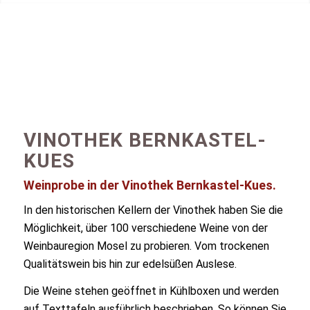
VINOTHEK BERNKASTEL-
KUES
Weinprobe in der Vinothek Bernkastel-Kues.
In den historischen Kellern der Vinothek haben Sie die
Möglichkeit, über 100 verschiedene Weine von der
Weinbauregion Mosel zu probieren. Vom trockenen
Qualitätswein bis hin zur edelsüßen Auslese.
Die Weine stehen geöffnet in Kühlboxen und werden
auf Texttafeln ausführlich beschrieben. So können Sie