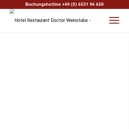
Buchungshotline +49 (0) 6531 96 650