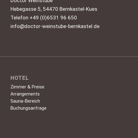
Doctor Weinstube
Hebegasse 5, 54470 Bernkastel-Kues
Telefon +49 (0)6531 96 650
info@doctor-weinstube-bernkastel.de
HOTEL
Zimmer & Preise
Arrangements
Sauna-Bereich
Buchungsanfrage