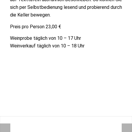
sich per Selbstbedienung lesend und probierend durch
die Keller bewegen.
Preis pro Person 23,00 €
Weinprobe täglich von 10 – 17 Uhr
Weinverkauf täglich von 10 – 18 Uhr