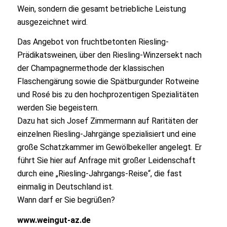
Wein, sondern die gesamt betriebliche Leistung
ausgezeichnet wird.
Das Angebot von fruchtbetonten Riesling-
Prädikatsweinen, über den Riesling-Winzersekt nach
der Champagnermethode der klassischen
Flaschengärung sowie die Spätburgunder Rotweine
und Rosé bis zu den hochprozentigen Spezialitäten
werden Sie begeistern.
Dazu hat sich Josef Zimmermann auf Raritäten der
einzelnen Riesling-Jahrgänge spezialisiert und eine
große Schatzkammer im Gewölbekeller angelegt. Er
führt Sie hier auf Anfrage mit großer Leidenschaft
durch eine „Riesling-Jahrgangs-Reise“, die fast
einmalig in Deutschland ist.
Wann darf er Sie begrüßen?
www.weingut-az.de