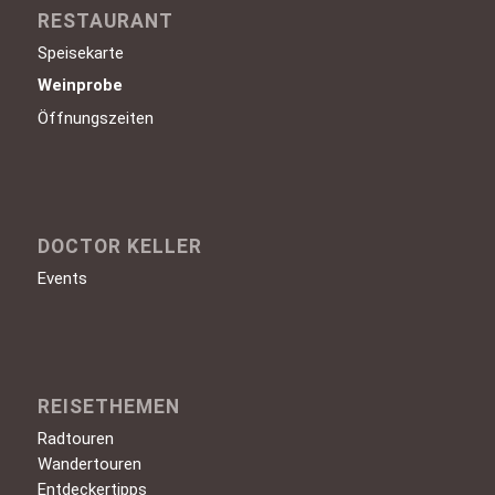
RESTAURANT
Speisekarte
Weinprobe
Öffnungszeiten
DOCTOR KELLER
Events
REISETHEMEN
Radtouren
Wandertouren
Entdeckertipps