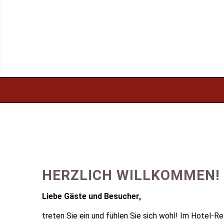
HERZLICH WILLKOMMEN!
Liebe Gäste und Besucher,
treten Sie ein und fühlen Sie sich wohl! Im Hotel-