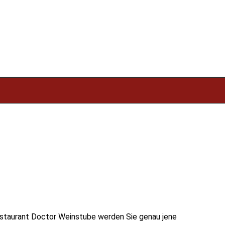
Restaurant Doctor Weinstube werden Sie genau jene