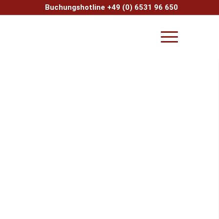
Buchungshotline +49 (0) 6531 96 650