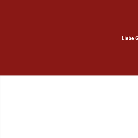
Liebe 