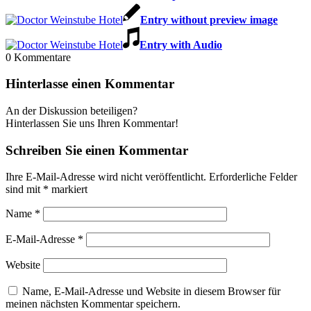
Entry without preview image
Entry with Audio
0
Kommentare
Hinterlasse einen Kommentar
An der Diskussion beteiligen?
Hinterlassen Sie uns Ihren Kommentar!
Schreiben Sie einen Kommentar
Ihre E-Mail-Adresse wird nicht veröffentlicht.
Erforderliche Felder
sind mit
*
markiert
Name
*
E-Mail-Adresse
*
Website
Name, E-Mail-Adresse und Website in diesem Browser für
meinen nächsten Kommentar speichern.