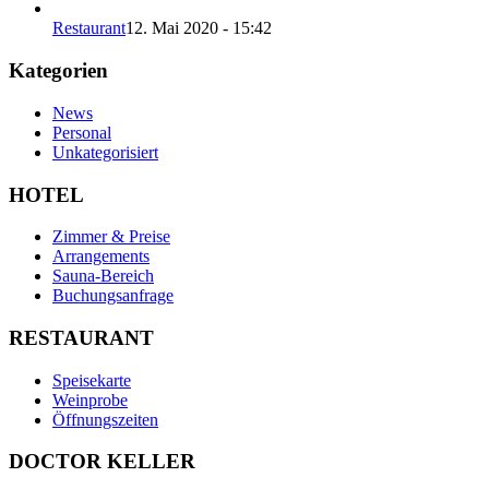
Restaurant
12. Mai 2020 - 15:42
Kategorien
News
Personal
Unkategorisiert
HOTEL
Zimmer & Preise
Arrangements
Sauna-Bereich
Buchungsanfrage
RESTAURANT
Speisekarte
Weinprobe
Öffnungszeiten
DOCTOR KELLER