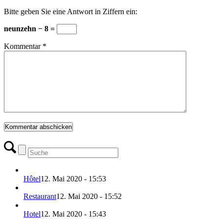
Bitte geben Sie eine Antwort in Ziffern ein:
neunzehn − 8 =
Kommentar
*
Hôtel
12. Mai 2020 - 15:53
Restaurant
12. Mai 2020 - 15:52
Hotel
12. Mai 2020 - 15:43